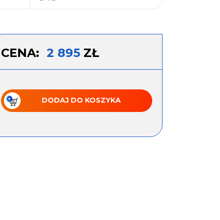
CENA:
2 895
ZŁ
DODAJ DO KOSZYKA